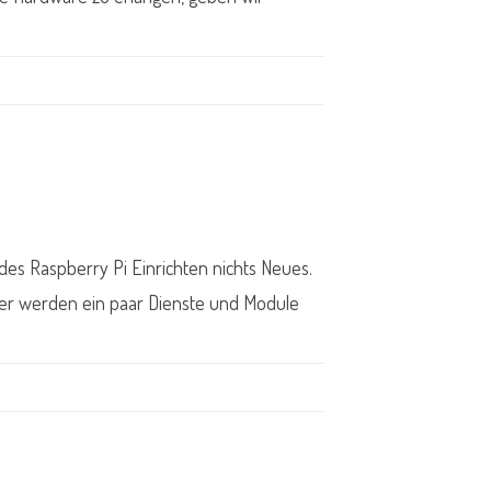
 des Raspberry Pi Einrichten nichts Neues.
lber werden ein paar Dienste und Module